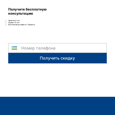
Получите бесплатную
консультацию
Гарантия 5 лет
Сервис 10 лет
Бесплатная доставка по Ташкенту
Получить скидку