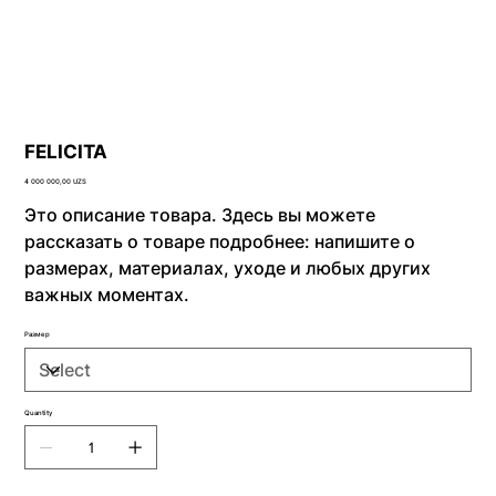
FELICITA
Price
4 000 000,00 UZS
Это описание товара. Здесь вы можете
рассказать о товаре подробнее: напишите о
размерах, материалах, уходе и любых других
важных моментах.
Размер
Quantity