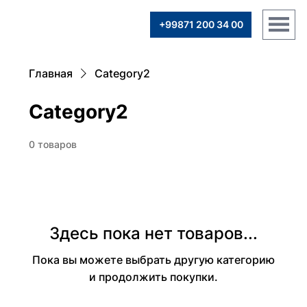
+99871 200 34 00
Главная
Category2
Category2
0 товаров
Здесь пока нет товаров...
Пока вы можете выбрать другую категорию
и продолжить покупки.