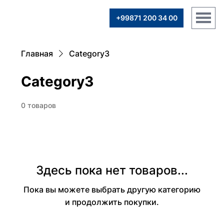
+99871 200 34 00
Главная
Category3
Category3
0 товаров
Здесь пока нет товаров...
Пока вы можете выбрать другую категорию
и продолжить покупки.